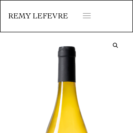
REMY LEFEVRE