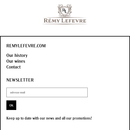
REMYLEFEVRE.COM
Our history
Our wines
Contact
NEWSLETTER
OK
Keep up to date with our news and all our promotions!