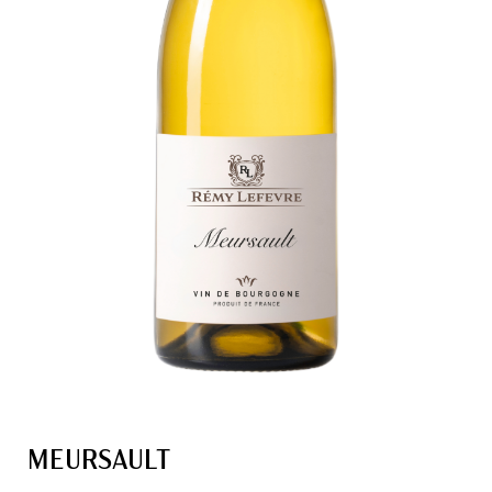
MEURSAULT