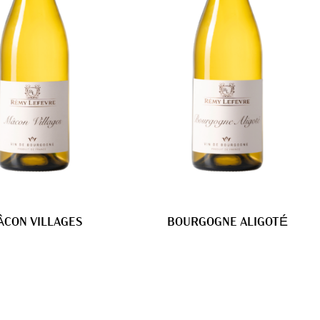
CON VILLAGES
BOURGOGNE ALIGOTÉ