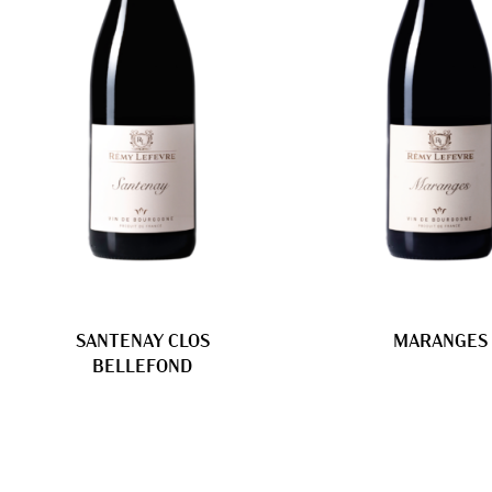
SANTENAY CLOS
MARANGES
BELLEFOND