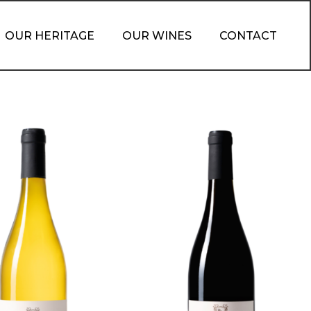
OUR HERITAGE
OUR WINES
CONTACT