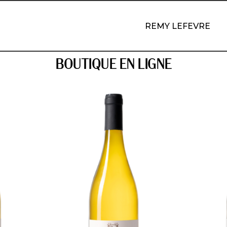
REMY LEFEVRE
BOUTIQUE EN LIGNE