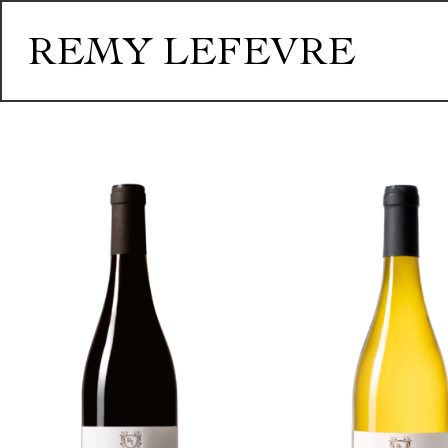
REMY LEFEVRE