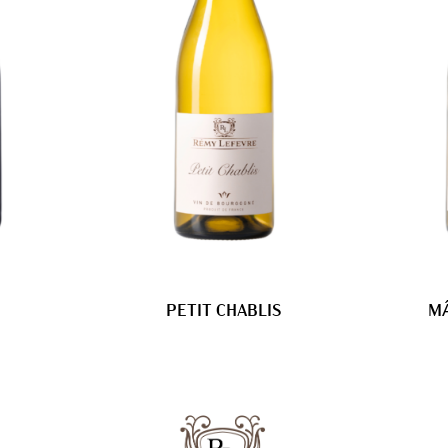
PETIT CHABLIS
MÂ