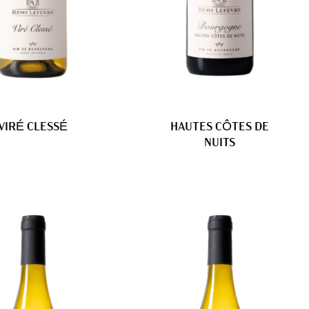
VIRÉ CLESSÉ
HAUTES CÔTES DE
NUITS