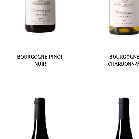
BOURGOGNE PINOT
BOURGOGN
NOIR
CHARDONNA