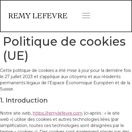
REMY LEFEVRE
Politique de cookies
(UE)
Cette politique de cookies a été mise à jour pour la dernière fois
le 27 juillet 2023 et s’applique aux citoyens et aux résidents
permanents légaux de l’Espace Économique Européen et de la
Suisse.
1. Introduction
Notre site web,
https://remylefevre.com
(ci-après : « le site
web ») utilise des cookies et autres technologies liées (par
simplification, toutes ces technologies sont désignées par le
terme « cookies »). Des cookies sont également placés par des