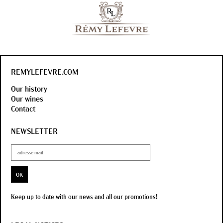
REMYLEFEVRE.COM
Our history
Our wines
Contact
NEWSLETTER
OK
Keep up to date with our news and all our promotions!