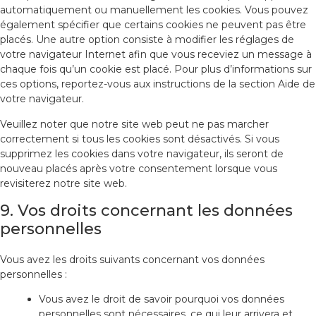
automatiquement ou manuellement les cookies. Vous pouvez
également spécifier que certains cookies ne peuvent pas être
placés. Une autre option consiste à modifier les réglages de
votre navigateur Internet afin que vous receviez un message à
chaque fois qu’un cookie est placé. Pour plus d’informations sur
ces options, reportez-vous aux instructions de la section Aide de
votre navigateur.
Veuillez noter que notre site web peut ne pas marcher
correctement si tous les cookies sont désactivés. Si vous
supprimez les cookies dans votre navigateur, ils seront de
nouveau placés après votre consentement lorsque vous
revisiterez notre site web.
9. Vos droits concernant les données
personnelles
Vous avez les droits suivants concernant vos données
personnelles :
Vous avez le droit de savoir pourquoi vos données
personnelles sont nécessaires, ce qui leur arrivera et