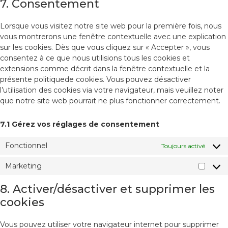
7. Consentement
Lorsque vous visitez notre site web pour la première fois, nous
vous montrerons une fenêtre contextuelle avec une explication
sur les cookies. Dès que vous cliquez sur « Accepter », vous
consentez à ce que nous utilisions tous les cookies et
extensions comme décrit dans la fenêtre contextuelle et la
présente politiquede cookies. Vous pouvez désactiver
l’utilisation des cookies via votre navigateur, mais veuillez noter
que notre site web pourrait ne plus fonctionner correctement.
7.1 Gérez vos réglages de consentement
Fonctionnel
Toujours activé
Marketing
8. Activer/désactiver et supprimer les
cookies
Vous pouvez utiliser votre navigateur internet pour supprimer