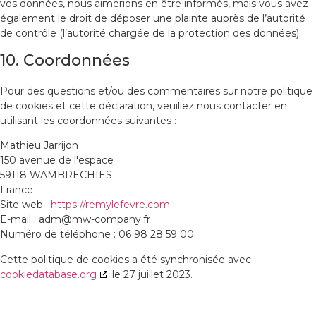
vos données, nous aimerions en être informés, mais vous avez
également le droit de déposer une plainte auprès de l’autorité
de contrôle (l’autorité chargée de la protection des données).
10. Coordonnées
Pour des questions et/ou des commentaires sur notre politique
de cookies et cette déclaration, veuillez nous contacter en
utilisant les coordonnées suivantes :
Mathieu Jarrijon
150 avenue de l'espace
59118 WAMBRECHIES
France
Site web :
https://remylefevre.com
E-mail :
adm@
mw-company.fr
Numéro de téléphone : 06 98 28 59 00
Cette politique de cookies a été synchronisée avec
cookiedatabase.org
le 27 juillet 2023.