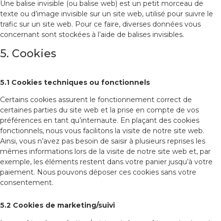
Une balise invisible (ou balise web) est un petit morceau de
texte ou d’image invisible sur un site web, utilisé pour suivre le
trafic sur un site web. Pour ce faire, diverses données vous
concernant sont stockées à l’aide de balises invisibles.
5. Cookies
5.1 Cookies techniques ou fonctionnels
Certains cookies assurent le fonctionnement correct de
certaines parties du site web et la prise en compte de vos
préférences en tant qu’internaute. En plaçant des cookies
fonctionnels, nous vous facilitons la visite de notre site web.
Ainsi, vous n’avez pas besoin de saisir à plusieurs reprises les
mêmes informations lors de la visite de notre site web et, par
exemple, les éléments restent dans votre panier jusqu’à votre
paiement. Nous pouvons déposer ces cookies sans votre
consentement.
5.2 Cookies de marketing/suivi