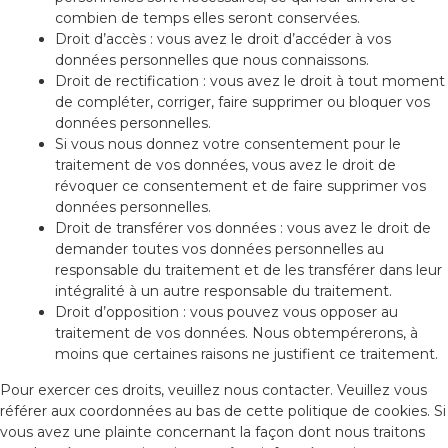
combien de temps elles seront conservées.
Droit d’accès : vous avez le droit d’accéder à vos
données personnelles que nous connaissons.
Droit de rectification : vous avez le droit à tout moment
de compléter, corriger, faire supprimer ou bloquer vos
données personnelles.
Si vous nous donnez votre consentement pour le
traitement de vos données, vous avez le droit de
révoquer ce consentement et de faire supprimer vos
données personnelles.
Droit de transférer vos données : vous avez le droit de
demander toutes vos données personnelles au
responsable du traitement et de les transférer dans leur
intégralité à un autre responsable du traitement.
Droit d’opposition : vous pouvez vous opposer au
traitement de vos données. Nous obtempérerons, à
moins que certaines raisons ne justifient ce traitement.
Pour exercer ces droits, veuillez nous contacter. Veuillez vous
référer aux coordonnées au bas de cette politique de cookies. Si
vous avez une plainte concernant la façon dont nous traitons