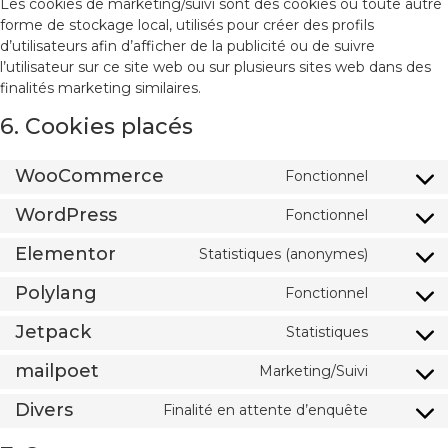
Les cookies de marketing/suivi sont des cookies ou toute autre
forme de stockage local, utilisés pour créer des profils
d’utilisateurs afin d’afficher de la publicité ou de suivre
l’utilisateur sur ce site web ou sur plusieurs sites web dans des
finalités marketing similaires.
6. Cookies placés
WooCommerce
Fonctionnel
WordPress
Fonctionnel
Elementor
Statistiques (anonymes)
Polylang
Fonctionnel
Jetpack
Statistiques
mailpoet
Marketing/Suivi
Divers
Finalité en attente d’enquête