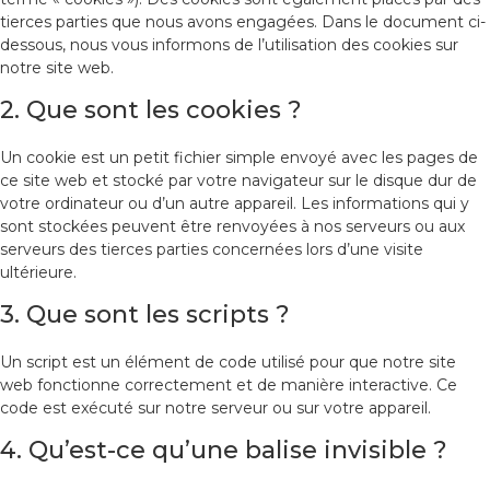
tierces parties que nous avons engagées. Dans le document ci-
dessous, nous vous informons de l’utilisation des cookies sur
notre site web.
2. Que sont les cookies ?
Un cookie est un petit fichier simple envoyé avec les pages de
ce site web et stocké par votre navigateur sur le disque dur de
votre ordinateur ou d’un autre appareil. Les informations qui y
sont stockées peuvent être renvoyées à nos serveurs ou aux
serveurs des tierces parties concernées lors d’une visite
ultérieure.
3. Que sont les scripts ?
Un script est un élément de code utilisé pour que notre site
web fonctionne correctement et de manière interactive. Ce
code est exécuté sur notre serveur ou sur votre appareil.
4. Qu’est-ce qu’une balise invisible ?