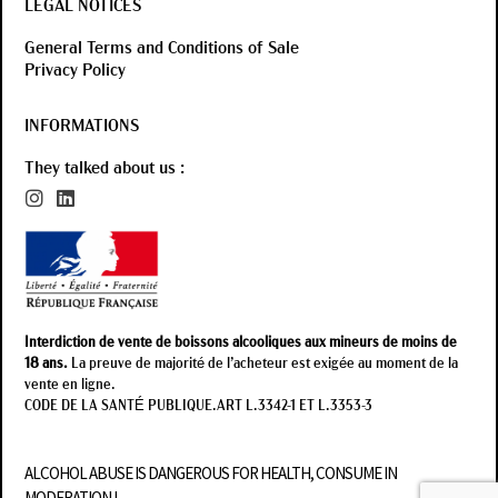
LEGAL NOTICES
General Terms and Conditions of Sale
Privacy Policy
INFORMATIONS
They talked about us :
Interdiction de vente de boissons alcooliques aux mineurs de moins de
18 ans.
La preuve de majorité de l’acheteur est exigée au moment de la
vente en ligne.
CODE DE LA SANTÉ PUBLIQUE.ART L.3342-1 ET L.3353-3
ALCOHOL ABUSE IS DANGEROUS FOR HEALTH, CONSUME IN
MODERATION !